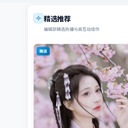
精选推荐
编辑部精选热播与高互动佳作
精选