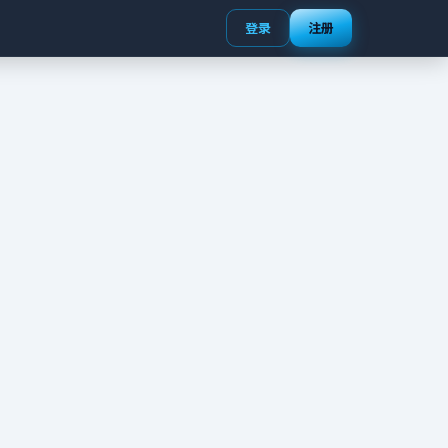
登录
注册