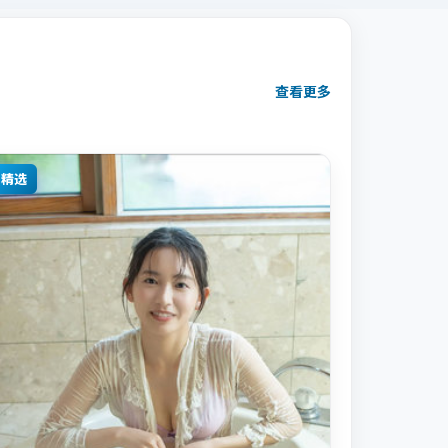
查看更多
精选